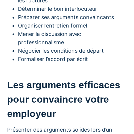
les ruptures
Déterminer le bon interlocuteur
Préparer ses arguments convaincants
Organiser l’entretien formel
Mener la discussion avec
professionnalisme
Négocier les conditions de départ
Formaliser l’accord par écrit
Les arguments efficaces
pour convaincre votre
employeur
Présenter des arguments solides lors d’un