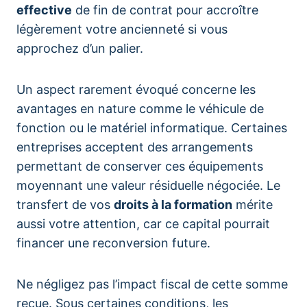
effective
de fin de contrat pour accroître
légèrement votre ancienneté si vous
approchez d’un palier.
Un aspect rarement évoqué concerne les
avantages en nature comme le véhicule de
fonction ou le matériel informatique. Certaines
entreprises acceptent des arrangements
permettant de conserver ces équipements
moyennant une valeur résiduelle négociée. Le
transfert de vos
droits à la formation
mérite
aussi votre attention, car ce capital pourrait
financer une reconversion future.
Ne négligez pas l’impact fiscal de cette somme
reçue. Sous certaines conditions, les