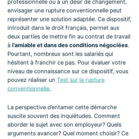
professionnelle ou à un désir de changement,
envisager une rupture conventionnelle peut
représenter une solution adaptée. Ce dispositif,
introduit dans le droit français, permet aux
deux parties de mettre fin au contrat de travail
à
l’amiable et dans des conditions négociées
.
Pourtant, nombreux sont les salariés qui
hésitent à franchir ce pas. Pour évaluer votre
niveau de connaissance sur ce dispositif, vous
pouvez réaliser un
Test sur la rupture
conventionnelle
.
La perspective d’entamer cette démarche
suscite souvent des inquiétudes. Comment
aborder le sujet avec son employeur? Quels
arguments avancer? Quel moment choisir? Ce