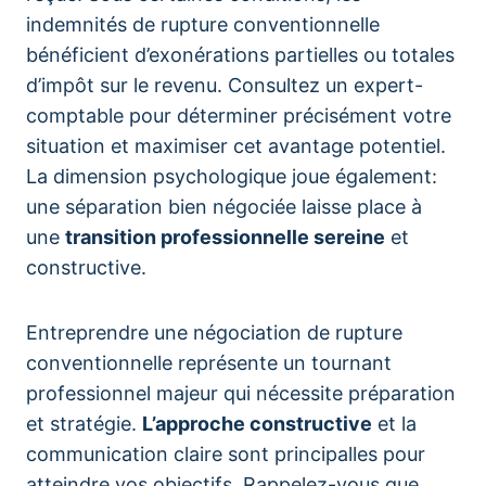
indemnités de rupture conventionnelle
bénéficient d’exonérations partielles ou totales
d’impôt sur le revenu. Consultez un expert-
comptable pour déterminer précisément votre
situation et maximiser cet avantage potentiel.
La dimension psychologique joue également:
une séparation bien négociée laisse place à
une
transition professionnelle sereine
et
constructive.
Entreprendre une négociation de rupture
conventionnelle représente un tournant
professionnel majeur qui nécessite préparation
et stratégie.
L’approche constructive
et la
communication claire sont principalles pour
atteindre vos objectifs. Rappelez-vous que