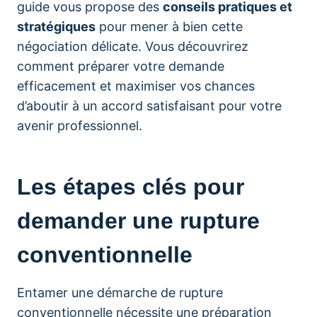
guide vous propose des
conseils pratiques et
stratégiques
pour mener à bien cette
négociation délicate. Vous découvrirez
comment préparer votre demande
efficacement et maximiser vos chances
d’aboutir à un accord satisfaisant pour votre
avenir professionnel.
Les étapes clés pour
demander une rupture
conventionnelle
Entamer une démarche de rupture
conventionnelle nécessite une préparation