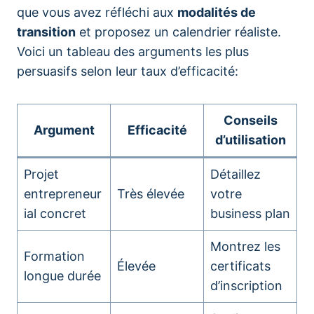
que vous avez réfléchi aux
modalités de
transition
et proposez un calendrier réaliste.
Voici un tableau des arguments les plus
persuasifs selon leur taux d’efficacité:
Conseils
Argument
Efficacité
d’utilisation
Projet
Détaillez
entrepreneur
Très élevée
votre
ial concret
business plan
Montrez les
Formation
Élevée
certificats
longue durée
d’inscription