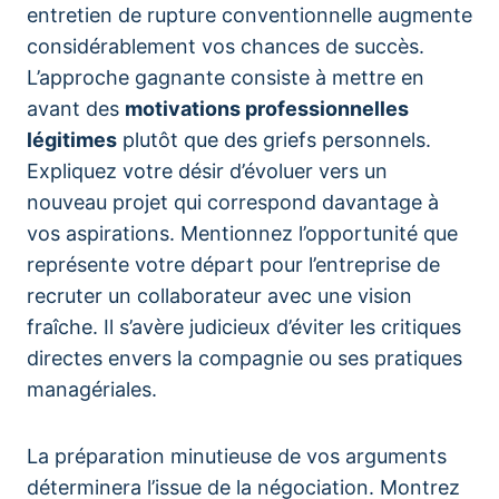
entretien de rupture conventionnelle augmente
considérablement vos chances de succès.
L’approche gagnante consiste à mettre en
avant des
motivations professionnelles
légitimes
plutôt que des griefs personnels.
Expliquez votre désir d’évoluer vers un
nouveau projet qui correspond davantage à
vos aspirations. Mentionnez l’opportunité que
représente votre départ pour l’entreprise de
recruter un collaborateur avec une vision
fraîche. Il s’avère judicieux d’éviter les critiques
directes envers la compagnie ou ses pratiques
managériales.
La préparation minutieuse de vos arguments
déterminera l’issue de la négociation. Montrez