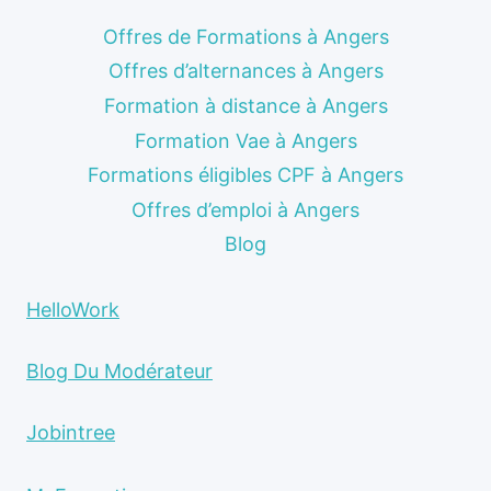
Offres de Formations à Angers
Offres d’alternances à Angers
Formation à distance à Angers
Formation Vae à Angers
Formations éligibles CPF à Angers
Offres d’emploi à Angers
Blog
HelloWork
Blog Du Modérateur
Jobintree