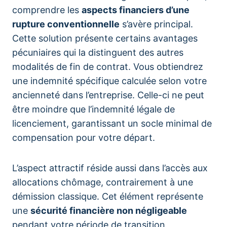
comprendre les
aspects financiers d’une
rupture conventionnelle
s’avère principal.
Cette solution présente certains avantages
pécuniaires qui la distinguent des autres
modalités de fin de contrat. Vous obtiendrez
une indemnité spécifique calculée selon votre
ancienneté dans l’entreprise. Celle-ci ne peut
être moindre que l’indemnité légale de
licenciement, garantissant un socle minimal de
compensation pour votre départ.
L’aspect attractif réside aussi dans l’accès aux
allocations chômage, contrairement à une
démission classique. Cet élément représente
une
sécurité financière non négligeable
pendant votre période de transition