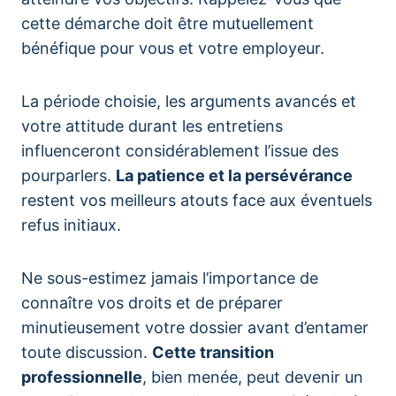
cette démarche doit être mutuellement
bénéfique pour vous et votre employeur.
La période choisie, les arguments avancés et
votre attitude durant les entretiens
influenceront considérablement l’issue des
pourparlers.
La patience et la persévérance
restent vos meilleurs atouts face aux éventuels
refus initiaux.
Ne sous-estimez jamais l’importance de
connaître vos droits et de préparer
minutieusement votre dossier avant d’entamer
toute discussion.
Cette transition
professionnelle
, bien menée, peut devenir un