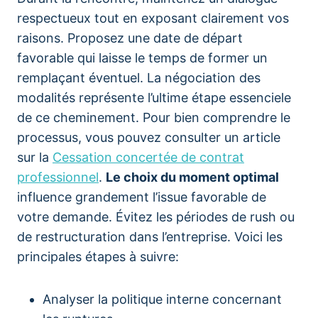
respectueux tout en exposant clairement vos
raisons. Proposez une date de départ
favorable qui laisse le temps de former un
remplaçant éventuel. La négociation des
modalités représente l’ultime étape essenciele
de ce cheminement. Pour bien comprendre le
processus, vous pouvez consulter un article
sur la
Cessation concertée de contrat
professionnel
.
Le choix du moment optimal
influence grandement l’issue favorable de
votre demande. Évitez les périodes de rush ou
de restructuration dans l’entreprise. Voici les
principales étapes à suivre:
Analyser la politique interne concernant