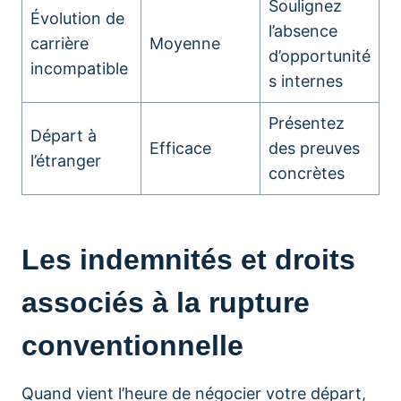
Soulignez
Évolution de
l’absence
carrière
Moyenne
d’opportunité
incompatible
s internes
Présentez
Départ à
Efficace
des preuves
l’étranger
concrètes
Les indemnités et droits
associés à la rupture
conventionnelle
Quand vient l’heure de négocier votre départ,