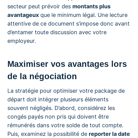
secteur peut prévoir des
montants plus
avantageux
que le minimum légal. Une lecture
attentive de ce document s’impose donc avant
d’entamer toute discussion avec votre
employeur.
Maximiser vos avantages lors
de la négociation
La stratégie pour optimiser votre package de
départ doit intégrer plusieurs éléments
souvent négligés. D’abord, considérez les
congés payés non pris qui doivent être
rémunérés dans votre solde de tout compte.
Puis, examinez la possibilité de
reporter la date