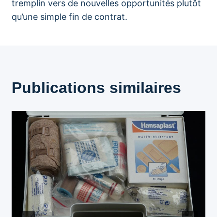
tremplin vers de nouvelles opportunités plutôt
qu’une simple fin de contrat.
Publications similaires