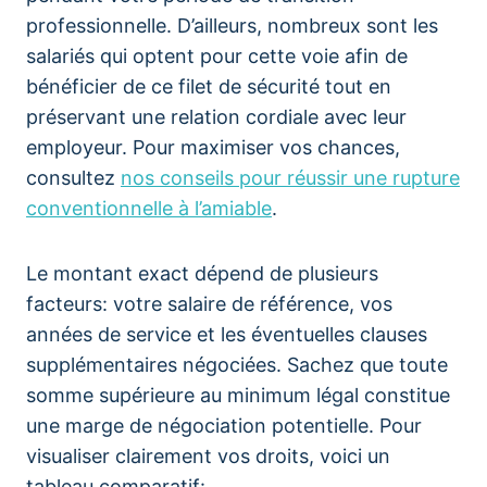
professionnelle. D’ailleurs, nombreux sont les
salariés qui optent pour cette voie afin de
bénéficier de ce filet de sécurité tout en
préservant une relation cordiale avec leur
employeur. Pour maximiser vos chances,
consultez
nos conseils pour réussir une rupture
conventionnelle à l’amiable
.
Le montant exact dépend de plusieurs
facteurs: votre salaire de référence, vos
années de service et les éventuelles clauses
supplémentaires négociées. Sachez que toute
somme supérieure au minimum légal constitue
une marge de négociation potentielle. Pour
visualiser clairement vos droits, voici un
tableau comparatif: