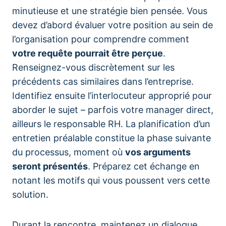
minutieuse et une stratégie bien pensée. Vous
devez d’abord évaluer votre position au sein de
l’organisation pour comprendre comment
votre requête pourrait être perçue
.
Renseignez-vous discrètement sur les
précédents cas similaires dans l’entreprise.
Identifiez ensuite l’interlocuteur approprié pour
aborder le sujet – parfois votre manager direct,
ailleurs le responsable RH. La planification d’un
entretien préalable constitue la phase suivante
du processus, moment où
vos arguments
seront présentés
. Préparez cet échange en
notant les motifs qui vous poussent vers cette
solution.
Durant la rencontre, maintenez un dialogue