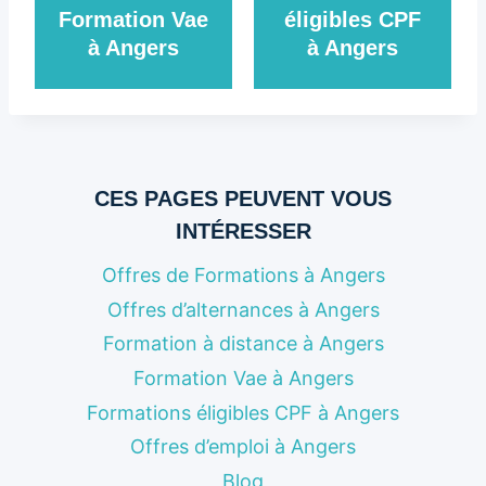
Formation Vae
éligibles CPF
à Angers
à Angers
CES PAGES PEUVENT VOUS
INTÉRESSER
Offres de Formations à Angers
Offres d’alternances à Angers
Formation à distance à Angers
Formation Vae à Angers
Formations éligibles CPF à Angers
Offres d’emploi à Angers
Blog