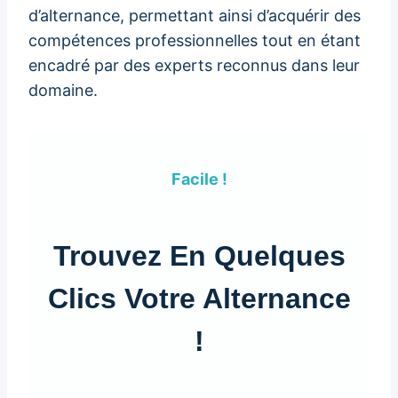
d’alternance, permettant ainsi d’acquérir des
compétences professionnelles tout en étant
encadré par des experts reconnus dans leur
domaine.
Facile !
Trouvez En Quelques
Clics Votre Alternance
!