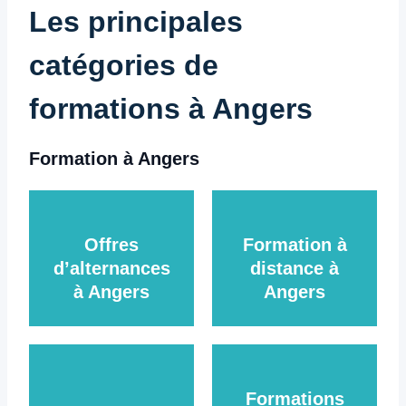
Les principales
catégories de
formations à Angers
Formation à Angers
Offres
Formation à
d’alternances
distance à
à Angers
Angers
Formations