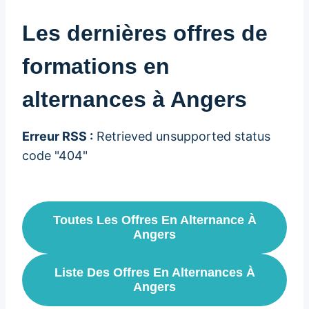
Les dernières offres de
formations en
alternances à Angers
Erreur RSS :
Retrieved unsupported status
code "404"
Toutes Les Offres En Alternance À
Angers
Liste Des Offres En Alternances À
Angers