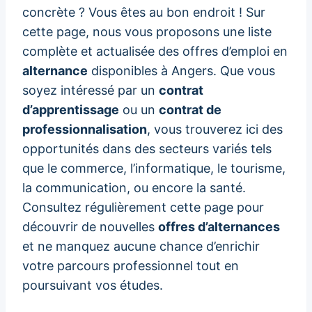
concrète ? Vous êtes au bon endroit ! Sur
cette page, nous vous proposons une liste
complète et actualisée des offres d’emploi en
alternance
disponibles à Angers. Que vous
soyez intéressé par un
contrat
d’apprentissage
ou un
contrat de
professionnalisation
, vous trouverez ici des
opportunités dans des secteurs variés tels
que le commerce, l’informatique, le tourisme,
la communication, ou encore la santé.
Consultez régulièrement cette page pour
découvrir de nouvelles
offres d’alternances
et ne manquez aucune chance d’enrichir
votre parcours professionnel tout en
poursuivant vos études.