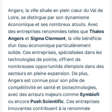
Angers, la ville située en plein cœur du Val de
Loire, se distingue par son dynamisme
économique et ses nombreux atouts. Avec
des entreprises renommées telles que
Thales
Angers
et
Sigma Clermont
, la ville bénéficie
d’un tissu économique particulièrement
solide. Ces entreprises, spécialisées dans les
technologies de pointe, offrent de
nombreuses opportunités d’emplois dans des
secteurs en pleine expansion. De plus,
Angers est connue pour son pôle de
compétitivité en santé et biotechnologies,
avec des acteurs majeurs comme
Symbiofi
ou encore
Push Scientific
. Ces entreprises
innovantes contribuent à la renommée