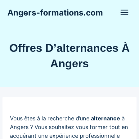
Aller
Angers-formations.com
au
contenu
Offres D’alternances À
Angers
Vous êtes à la recherche d’une
alternance
à
Angers ? Vous souhaitez vous former tout en
acquérant une expérience professionnelle