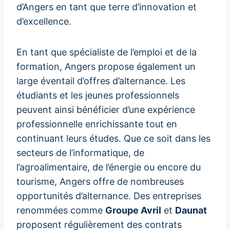
d’Angers en tant que terre d’innovation et
d’excellence.
En tant que spécialiste de l’emploi et de la
formation, Angers propose également un
large éventail d’offres d’alternance. Les
étudiants et les jeunes professionnels
peuvent ainsi bénéficier d’une expérience
professionnelle enrichissante tout en
continuant leurs études. Que ce soit dans les
secteurs de l’informatique, de
l’agroalimentaire, de l’énergie ou encore du
tourisme, Angers offre de nombreuses
opportunités d’alternance. Des entreprises
renommées comme
Groupe Avril
et
Daunat
proposent régulièrement des contrats